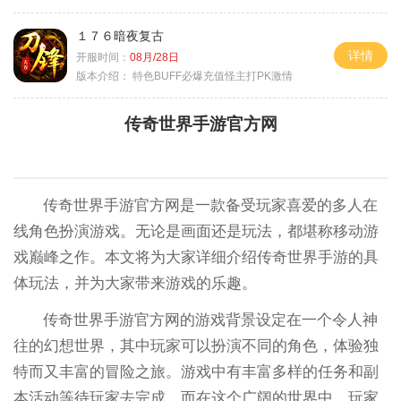
１７６暗夜复古
详情
开服时间：
08月/28日
版本介绍：
特色BUFF必爆充值怪主打PK激情
传奇世界手游官方网
传奇世界手游官方网是一款备受玩家喜爱的多人在
线角色扮演游戏。无论是画面还是玩法，都堪称移动游
戏巅峰之作。本文将为大家详细介绍传奇世界手游的具
体玩法，并为大家带来游戏的乐趣。
传奇世界手游官方网的游戏背景设定在一个令人神
往的幻想世界，其中玩家可以扮演不同的角色，体验独
特而又丰富的冒险之旅。游戏中有丰富多样的任务和副
本活动等待玩家去完成。而在这个广阔的世界中，玩家