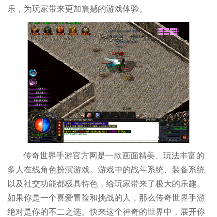
乐，为玩家带来更加震撼的游戏体验。
传奇世界手游官方网是一款画面精美、玩法丰富的
多人在线角色扮演游戏。游戏中的战斗系统、装备系统
以及社交功能都极具特色，给玩家带来了极大的乐趣。
如果你是一个喜爱冒险和挑战的人，那么传奇世界手游
绝对是你的不二之选。快来这个神奇的世界中，展开你