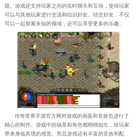
级。游戏还支持玩家之间的实时聊天和互动，使得玩家
可以与其他玩家进行交流和结识好友。结交好友，不仅
可以一起探索未知的领域，还可以享受更多的乐趣。
传奇世界手游官方网对游戏的画面和音效也进行了
精心的制作。游戏中的场景和角色都栩栩如生，给玩家
带来身临其境的感觉。而且游戏还有丰富的音效和配