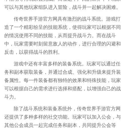
可以与其他玩家组队进入冒险，战斗并一起解决困难。
传奇世界手游官方网具有激烈的战斗系统。游戏打
造了一个精彩纷呈的技能系统，使得玩家可以根据不同
的情况使用不同的技能，从而提升战斗力。而在战斗
中，玩家需要时刻留意敌人的动作，进行合理的闪避和
反击，以获得战斗的胜利。
游戏中还有丰富多样的装备系统。玩家可以通过任
务和副本获取装备，并通过合成、强化和升级来提升装
备属性。每一件装备都有独特的效果和特殊技能，玩家
可以根据自己的需求进行选择和搭配，以增强自己的战
斗力。
除了战斗系统和装备系统外，传奇世界手游官方网
还提供了多种多样的社交功能。玩家可以加入公会，与
其他公会成员一起完成任务和副本，共同提升公会等