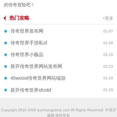
的传奇冒险吧！
热门攻略
+更多
传奇世界发布网
01-07
传奇世界手游私sf
01-08
传奇世界小极品
01-10
新开传奇世界网站发布网
01-23
45woool传奇世界网站端游
01-24
新开传奇世界sfcnbf
01-29
Copyright 2015-2026 lzyinhangstone.com All Rights Reserved. 中亚开
服网 版权所有