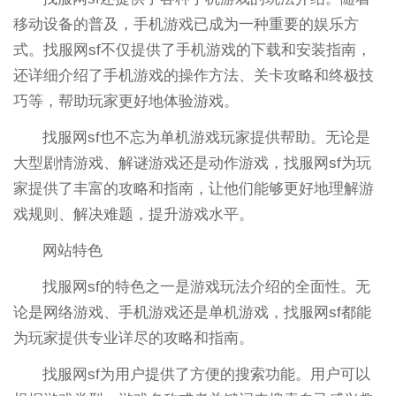
移动设备的普及，手机游戏已成为一种重要的娱乐方
式。找服网sf不仅提供了手机游戏的下载和安装指南，
还详细介绍了手机游戏的操作方法、关卡攻略和终极技
巧等，帮助玩家更好地体验游戏。
找服网sf也不忘为单机游戏玩家提供帮助。无论是
大型剧情游戏、解谜游戏还是动作游戏，找服网sf为玩
家提供了丰富的攻略和指南，让他们能够更好地理解游
戏规则、解决难题，提升游戏水平。
网站特色
找服网sf的特色之一是游戏玩法介绍的全面性。无
论是网络游戏、手机游戏还是单机游戏，找服网sf都能
为玩家提供专业详尽的攻略和指南。
找服网sf为用户提供了方便的搜索功能。用户可以