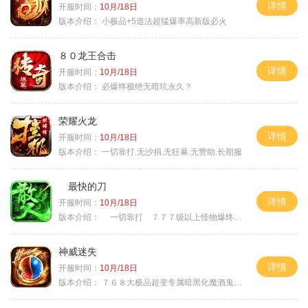
详情
开服时间：
10月/18日
版本介绍：
小极品+5道法超猛爆率高新版必火
８０龙王合击
详情
开服时间：
10月/18日
版本介绍：
必爆终极绝无暗坑永久？
荣耀火龙
详情
开服时间：
10月/18日
版本介绍：
一切靠打.无沙捐.无狂暴.无赞助.长期服
最快的刀
详情
开服时间：
10月/18日
版本介绍：
一切靠打 ７７７级以上怪物爆终极
神威迷失
详情
开服时间：
10月/18日
版本介绍：
７６８大极品超变专属暗黑化魔酒鬼微变合击火