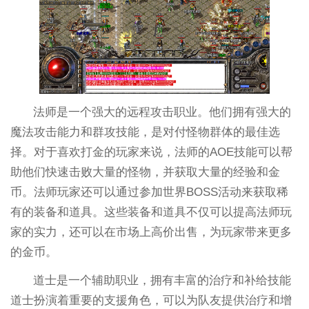
法师是一个强大的远程攻击职业。他们拥有强大的
魔法攻击能力和群攻技能，是对付怪物群体的最佳选
择。对于喜欢打金的玩家来说，法师的AOE技能可以帮
助他们快速击败大量的怪物，并获取大量的经验和金
币。法师玩家还可以通过参加世界BOSS活动来获取稀
有的装备和道具。这些装备和道具不仅可以提高法师玩
家的实力，还可以在市场上高价出售，为玩家带来更多
的金币。
道士是一个辅助职业，拥有丰富的治疗和补给技能
道士扮演着重要的支援角色，可以为队友提供治疗和增