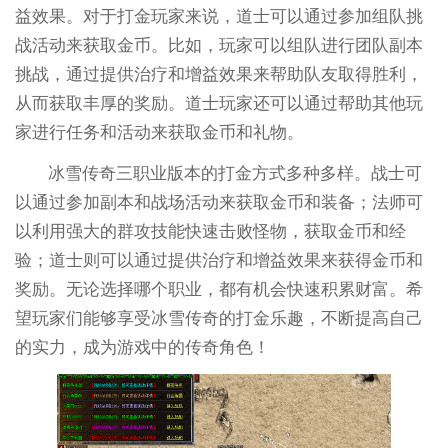
益效果。对于打金玩家来说，道士可以通过参加组队挑
战活动来获取金币。比如，玩家可以组队进行团队副本
挑战，通过提供治疗和增益效果来帮助队友取得胜利，
从而获取丰厚的奖励。道士玩家还可以通过帮助其他玩
家进行任务和活动来获取金币和礼物。
冰雪传奇三职业版本的打金方式多种多样。战士可
以通过参加副本和战场活动来获取金币和装备；法师可
以利用强大的群攻技能快速击败怪物，获取金币和经
验；道士则可以通过提供治疗和增益效果来获得金币和
奖励。无论选择哪个职业，都有机会快速积累财富。希
望玩家们能够享受冰雪传奇的打金乐趣，不断提高自己
的实力，成为游戏中的传奇角色！