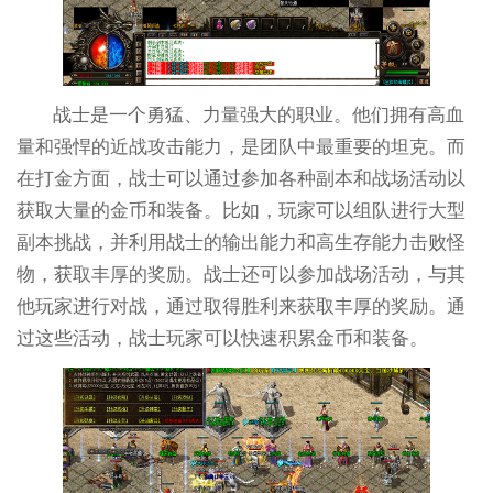
战士是一个勇猛、力量强大的职业。他们拥有高血
量和强悍的近战攻击能力，是团队中最重要的坦克。而
在打金方面，战士可以通过参加各种副本和战场活动以
获取大量的金币和装备。比如，玩家可以组队进行大型
副本挑战，并利用战士的输出能力和高生存能力击败怪
物，获取丰厚的奖励。战士还可以参加战场活动，与其
他玩家进行对战，通过取得胜利来获取丰厚的奖励。通
过这些活动，战士玩家可以快速积累金币和装备。