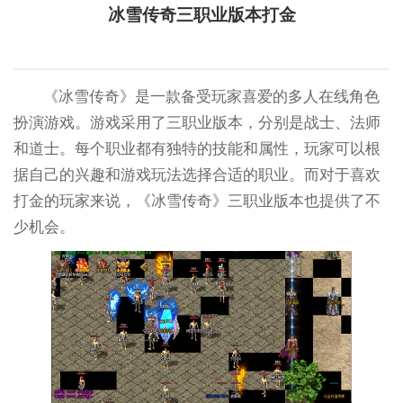
冰雪传奇三职业版本打金
《冰雪传奇》是一款备受玩家喜爱的多人在线角色
扮演游戏。游戏采用了三职业版本，分别是战士、法师
和道士。每个职业都有独特的技能和属性，玩家可以根
据自己的兴趣和游戏玩法选择合适的职业。而对于喜欢
打金的玩家来说，《冰雪传奇》三职业版本也提供了不
少机会。