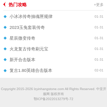
热门攻略
+更多
小冰冰传奇抽魂匣规律
01-31
2023玉兔套装传奇
01-31
星辰微变传奇
01-31
火龙复古传奇刷元宝
01-31
新开合击版本
01-31
复古1.80英雄合击版本
02-01
Copyright 2015-2026 lzyinhangstone.com All Rights Reserved. 中亚开
服网 版权所有
鄂ICP备2022013279号-72