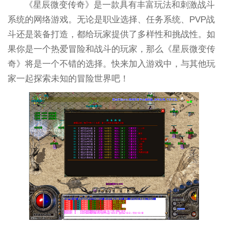
《星辰微变传奇》是一款具有丰富玩法和刺激战斗
系统的网络游戏。无论是职业选择、任务系统、PVP战
斗还是装备打造，都给玩家提供了多样性和挑战性。如
果你是一个热爱冒险和战斗的玩家，那么《星辰微变传
奇》将是一个不错的选择。快来加入游戏中，与其他玩
家一起探索未知的冒险世界吧！