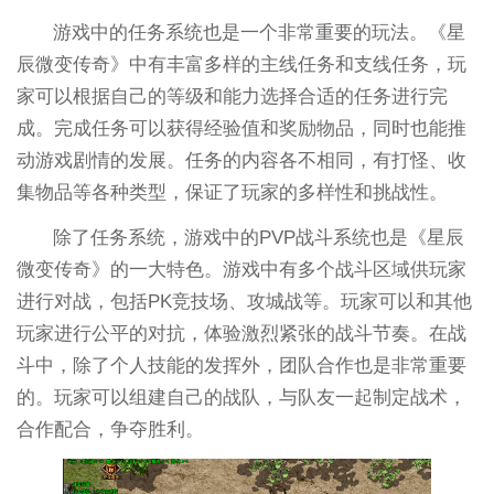
游戏中的任务系统也是一个非常重要的玩法。《星
辰微变传奇》中有丰富多样的主线任务和支线任务，玩
家可以根据自己的等级和能力选择合适的任务进行完
成。完成任务可以获得经验值和奖励物品，同时也能推
动游戏剧情的发展。任务的内容各不相同，有打怪、收
集物品等各种类型，保证了玩家的多样性和挑战性。
除了任务系统，游戏中的PVP战斗系统也是《星辰
微变传奇》的一大特色。游戏中有多个战斗区域供玩家
进行对战，包括PK竞技场、攻城战等。玩家可以和其他
玩家进行公平的对抗，体验激烈紧张的战斗节奏。在战
斗中，除了个人技能的发挥外，团队合作也是非常重要
的。玩家可以组建自己的战队，与队友一起制定战术，
合作配合，争夺胜利。