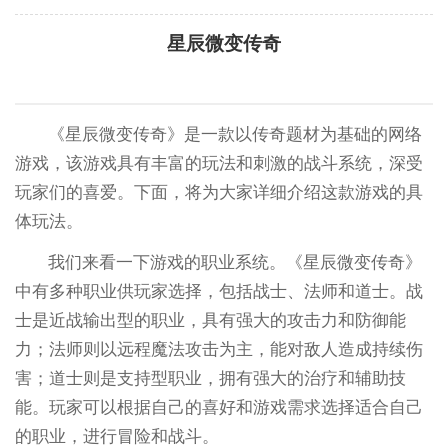
星辰微变传奇
《星辰微变传奇》是一款以传奇题材为基础的网络
游戏，该游戏具有丰富的玩法和刺激的战斗系统，深受
玩家们的喜爱。下面，将为大家详细介绍这款游戏的具
体玩法。
我们来看一下游戏的职业系统。《星辰微变传奇》
中有多种职业供玩家选择，包括战士、法师和道士。战
士是近战输出型的职业，具有强大的攻击力和防御能
力；法师则以远程魔法攻击为主，能对敌人造成持续伤
害；道士则是支持型职业，拥有强大的治疗和辅助技
能。玩家可以根据自己的喜好和游戏需求选择适合自己
的职业，进行冒险和战斗。