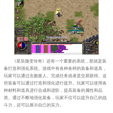
《星辰微变传奇》还有一个重要的系统，那就是装
备打造和强化系统。游戏中有各种各样的装备和道具，
玩家可以通过击败敌人、完成任务或者是交易获得。这
些装备可以通过打造和强化进行提升。玩家可以使用各
种材料和道具进行合成和进阶，提高装备的属性和品
质。通过不断地强化装备，玩家不仅可以提升自己的战
斗力，还可以展示自己的实力。